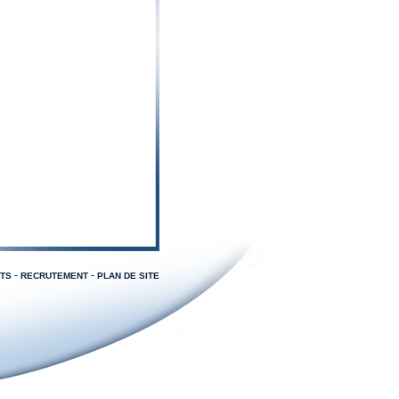
-
-
TS
RECRUTEMENT
PLAN DE SITE