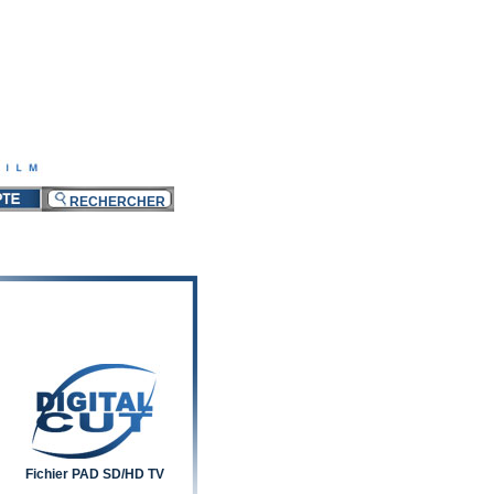
Fichier PAD SD/HD TV