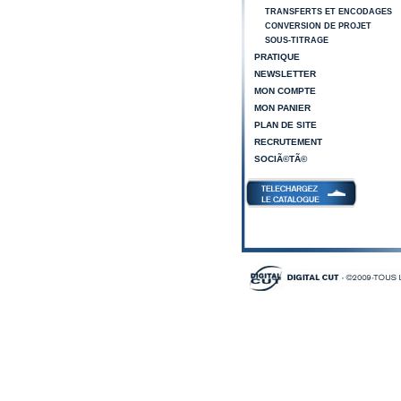
TRANSFERTS ET ENCODAGES
CONVERSION DE PROJET
SOUS-TITRAGE
PRATIQUE
NEWSLETTER
MON COMPTE
MON PANIER
PLAN DE SITE
RECRUTEMENT
SOCIÃ©TÃ©