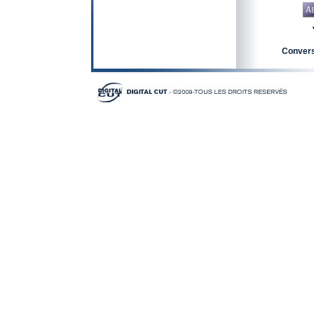
Convers