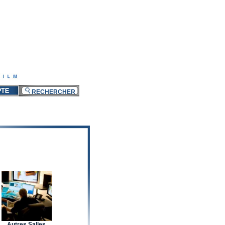
Autres Salles