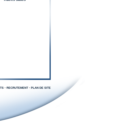
-
-
TS
RECRUTEMENT
PLAN DE SITE