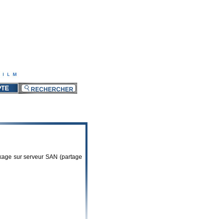
ckage sur serveur SAN (partage