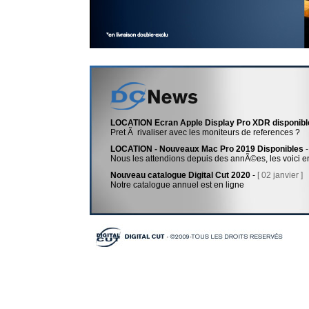
LOCATION Ecran Apple Display Pro XDR disponibl
Pret Ã rivaliser avec les moniteurs de references ?
LOCATION - Nouveaux Mac Pro 2019 Disponibles
Nous les attendions depuis des annÃ©es, les voici e
Nouveau catalogue Digital Cut 2020
-
[ 02 janvier ]
Notre catalogue annuel est en ligne