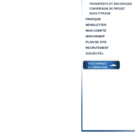
TRANSFERTS ET ENCODAGES
CONVERSION DE PROJET
SOUS-TITRAGE
PRATIQUE
NEWSLETTER
MON COMPTE
MON PANIER
PLAN DE SITE
RECRUTEMENT
SOCIÃ©TÃ©