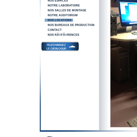
NOS ESPACES
NOTRE LABORATOIRE
NOS SALLES DE MONTAGE
NOTRE AUDITORIUM
NOS LOCATIONS
NOS BUREAUX DE PRODUCTION
CONTACT
NOS RÃ©FÃ©RENCES