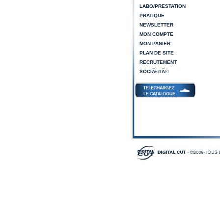
LABO/PRESTATION
PRATIQUE
NEWSLETTER
MON COMPTE
MON PANIER
PLAN DE SITE
RECRUTEMENT
SOCIÃ©TÃ©