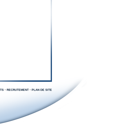
-
-
TS
RECRUTEMENT
PLAN DE SITE